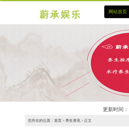
网站首页
更新时间：2
您所在的位置：
首页
>
养生资讯
> 正文