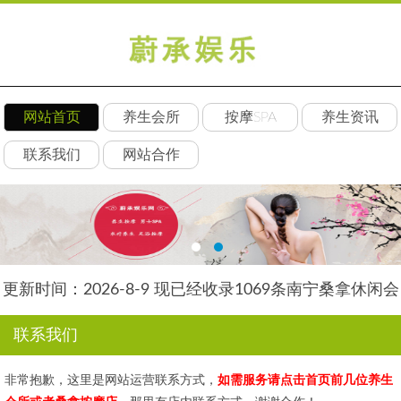
网站首页
养生会所
按摩SPA
养生资讯
联系我们
网站合作
更新时间：2026-8-9 现已经收录1069条南宁桑拿休闲会
所-南宁天御养生网信息
联系我们
非常抱歉，这里是网站运营联系方式，
如需服务请点击首页前几位养生