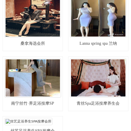
桑拿海选会所
Lanna spring spa 兰纳
南宁丝竹·界足浴按摩SP
青丝Spa足浴按摩养生会
丝艺足浴养生SPA按摩会