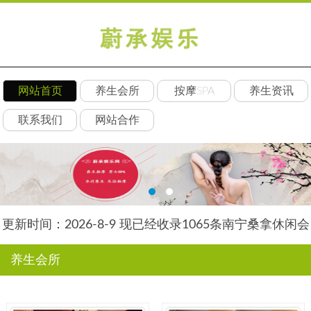
网站首页
养生会所
按摩SPA
养生资讯
联系我们
网站合作
更新时间：2026-8-9 现已经收录1065条南宁桑拿休闲会
所-南宁天御养生网信息
养生会所