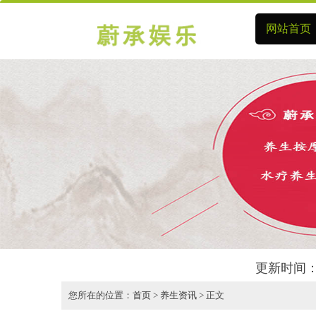
网站首页
更新时间：
您所在的位置：
首页
>
养生资讯
> 正文