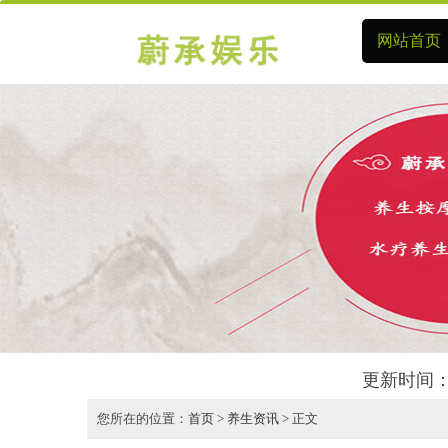
网站首页
更新时间：
您所在的位置：
首页
>
养生资讯
> 正文