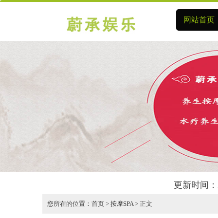
网站首页
更新时间：2
您所在的位置：
首页
>
按摩SPA
> 正文